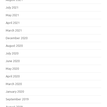
July 2021
May 2021
April 2021
March 2021
December 2020
August 2020
July 2020
June 2020
May 2020
April 2020
March 2020
January 2020
September 2019
August 2019