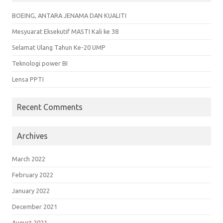
BOEING, ANTARA JENAMA DAN KUALITI
Mesyuarat Eksekutif MASTI Kali ke 38
Selamat Ulang Tahun Ke-20 UMP
Teknologi power BI
Lensa PPTI
Recent Comments
Archives
March 2022
February 2022
January 2022
December 2021
August 2021