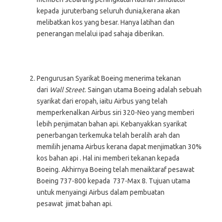
kepada juruterbang seluruh dunia,kerana akan
melibatkan kos yang besar. Hanya latihan dan
penerangan melalui ipad sahaja diberikan.
Pengurusan Syarikat Boeing menerima tekanan
dari
Wall Street
. Saingan utama Boeing adalah sebuah
syarikat dari eropah, iaitu Airbus yang telah
memperkenalkan Airbus siri 320-Neo yang memberi
lebih penjimatan bahan api. Kebanyakkan syarikat
penerbangan terkemuka telah beralih arah dan
memilih jenama Airbus kerana dapat menjimatkan 30%
kos bahan api . Hal ini memberi tekanan kepada
Boeing. Akhirnya Boeing telah menaiktaraf pesawat
Boeing 737-800 kepada 737-Max 8. Tujuan utama
untuk menyaingi Airbus dalam pembuatan
pesawat jimat bahan api.