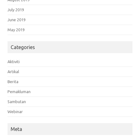
July 2019
June 2019
May 2019
Categories
Aktiviti
Artikal
Berita
Pemakluman
Sambutan
Webinar
Meta