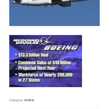
Category:
Artikal